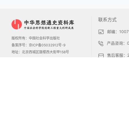
联系方式
邮编：1007
版权所有：中国社会科学出版社
产品咨询：01
备案序号：京ICP备05032912号-9
地址：北京西城区鼓楼西大街甲158号
售后客服：25