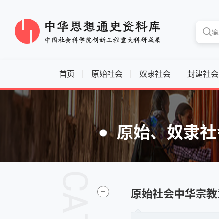
首页
原始社会
奴隶社会
封建社会
原始、奴隶社
-
原始社会中华宗教